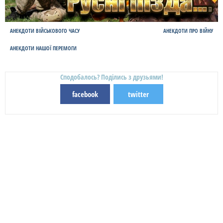
АНЕКДОТИ ВІЙСЬКОВОГО ЧАСУ
АНЕКДОТИ ПРО ВІЙНУ
АНЕКДОТИ НАШОЇ ПЕРЕМОГИ
Сподобалось? Поділись з друзьями!
facebook
twitter