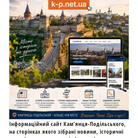
Інформаційний сайт Кам’янця-Подільського,
на сторінках якого зібрані новини, історичні