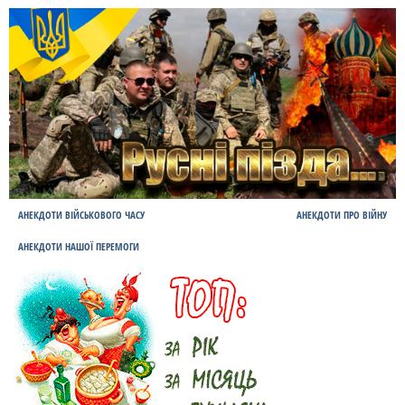
АНЕКДОТИ ВІЙСЬКОВОГО ЧАСУ
АНЕКДОТИ ПРО ВІЙНУ
АНЕКДОТИ НАШОЇ ПЕРЕМОГИ