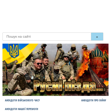
»
АНЕКДОТИ ВІЙСЬКОВОГО ЧАСУ
АНЕКДОТИ ПРО ВІЙНУ
АНЕКДОТИ НАШОЇ ПЕРЕМОГИ