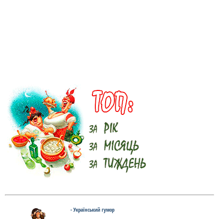
- Український гумор