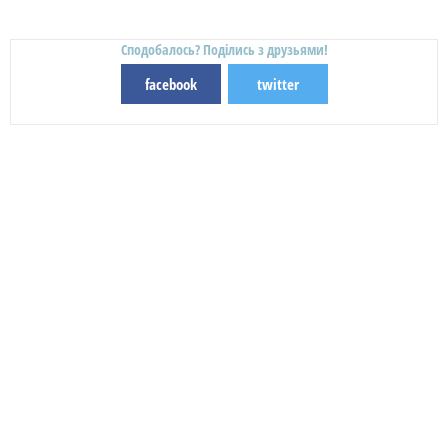
Сподобалось? Поділись з друзьями!
facebook
twitter