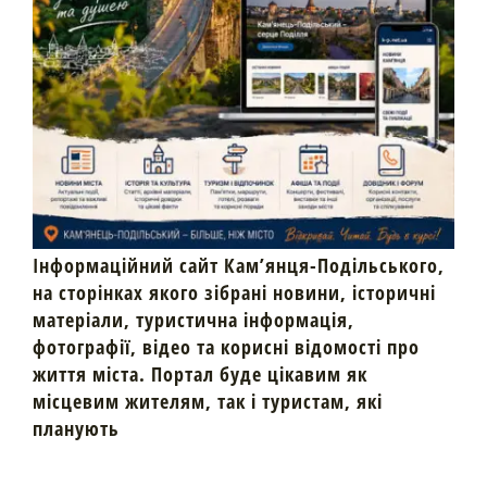
Інформаційний сайт Кам’янця-Подільського,
на сторінках якого зібрані новини, історичні
матеріали, туристична інформація,
фотографії, відео та корисні відомості про
життя міста. Портал буде цікавим як
місцевим жителям, так і туристам, які
планують