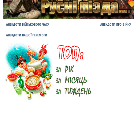
АНЕКДОТИ ВІЙСЬКОВОГО ЧАСУ
АНЕКДОТИ ПРО ВІЙНУ
АНЕКДОТИ НАШОЇ ПЕРЕМОГИ