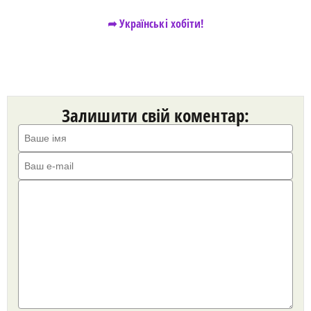
➦ Українські хобіти!
Залишити свій коментар: