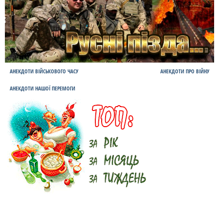
АНЕКДОТИ ВІЙСЬКОВОГО ЧАСУ
АНЕКДОТИ ПРО ВІЙНУ
АНЕКДОТИ НАШОЇ ПЕРЕМОГИ