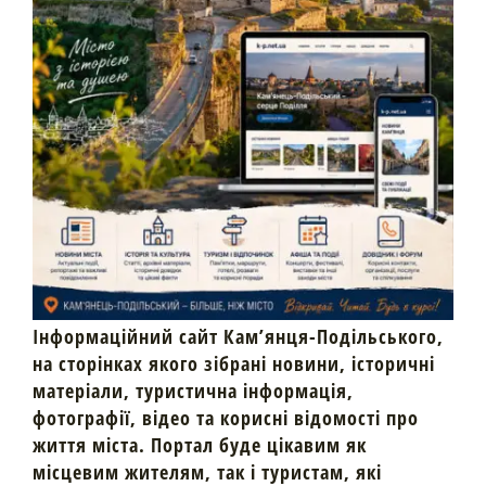
Інформаційний сайт Кам’янця-Подільського,
на сторінках якого зібрані новини, історичні
матеріали, туристична інформація,
фотографії, відео та корисні відомості про
життя міста. Портал буде цікавим як
місцевим жителям, так і туристам, які