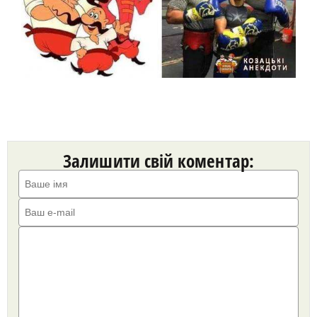
Залишити свій коментар: