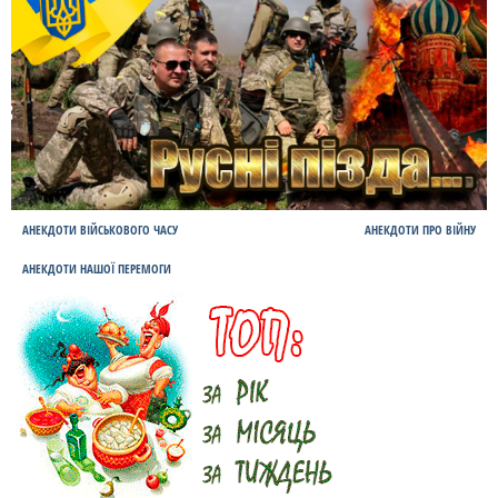
АНЕКДОТИ ВІЙСЬКОВОГО ЧАСУ
АНЕКДОТИ ПРО ВІЙНУ
АНЕКДОТИ НАШОЇ ПЕРЕМОГИ