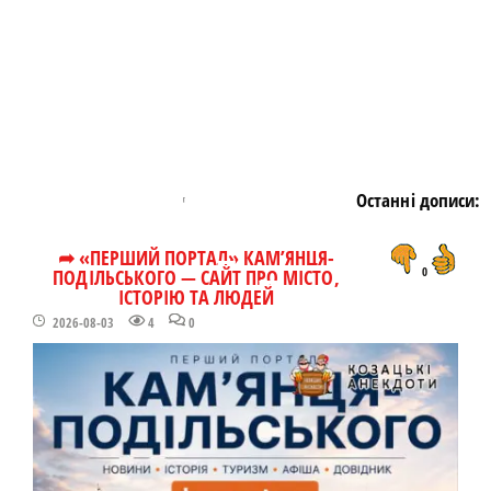
Останні дописи:
➦ «ПЕРШИЙ ПОРТАЛ» КАМ’ЯНЦЯ-
ПОДІЛЬСЬКОГО — САЙТ ПРО МІСТО,
0
ІСТОРІЮ ТА ЛЮДЕЙ
2026-08-03
4
0