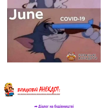
➦ Діалог на будівництві