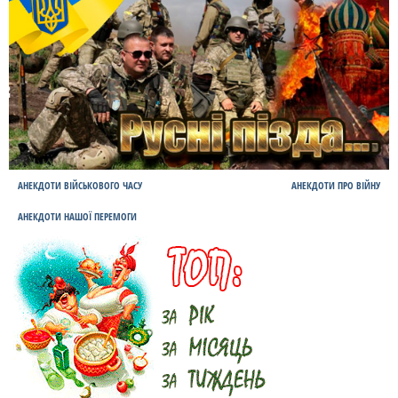
АНЕКДОТИ ВІЙСЬКОВОГО ЧАСУ
АНЕКДОТИ ПРО ВІЙНУ
АНЕКДОТИ НАШОЇ ПЕРЕМОГИ