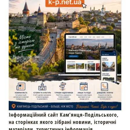
Інформаційний сайт Кам’янця-Подільського,
на сторінках якого зібрані новини, історичні
матеріали, туристична інформація,