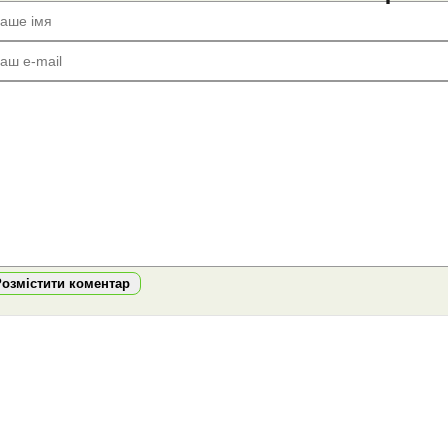
Розмістити коментар