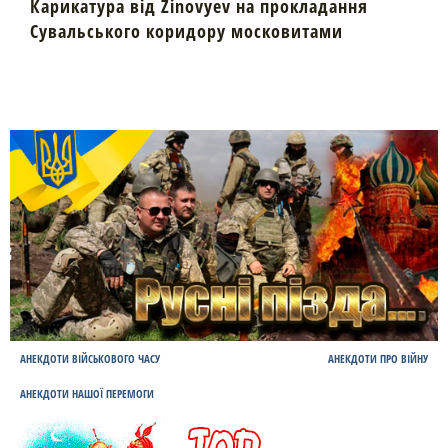
Карикатура від Zinovyev на прокладання
Сувальського коридору московитами
АНЕКДОТИ ВІЙСЬКОВОГО ЧАСУ
АНЕКДОТИ ПРО ВІЙНУ
АНЕКДОТИ НАШОЇ ПЕРЕМОГИ