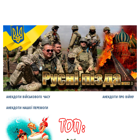
АНЕКДОТИ ВІЙСЬКОВОГО ЧАСУ
АНЕКДОТИ ПРО ВІЙНУ
АНЕКДОТИ НАШОЇ ПЕРЕМОГИ