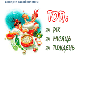
АНЕКДОТИ НАШОЇ ПЕРЕМОГИ