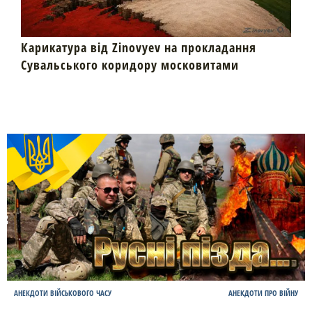
Карикатура від Zinovyev на прокладання
Сувальського коридору московитами
АНЕКДОТИ ВІЙСЬКОВОГО ЧАСУ
АНЕКДОТИ ПРО ВІЙНУ