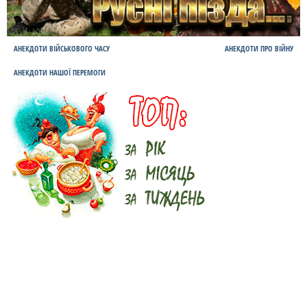
АНЕКДОТИ ВІЙСЬКОВОГО ЧАСУ
АНЕКДОТИ ПРО ВІЙНУ
АНЕКДОТИ НАШОЇ ПЕРЕМОГИ