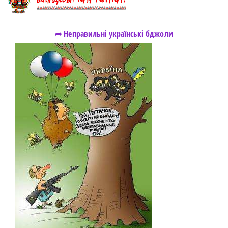
➦ Неправильні українські бджоли