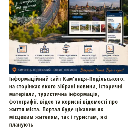
Інформаційний сайт Кам’янця-Подільського,
на сторінках якого зібрані новини, історичні
матеріали, туристична інформація,
фотографії, відео та корисні відомості про
життя міста. Портал буде цікавим як
місцевим жителям, так і туристам, які
планують