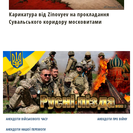
Карикатура від Zinovyev на прокладання
Сувальського коридору московитами
АНЕКДОТИ ВІЙСЬКОВОГО ЧАСУ
АНЕКДОТИ ПРО ВІЙНУ
АНЕКДОТИ НАШОЇ ПЕРЕМОГИ