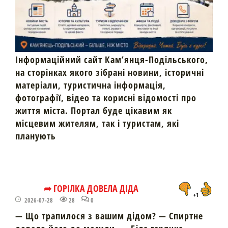
Інформаційний сайт Кам’янця-Подільського,
на сторінках якого зібрані новини, історичні
матеріали, туристична інформація,
фотографії, відео та корисні відомості про
життя міста. Портал буде цікавим як
місцевим жителям, так і туристам, які
планують
➦ ГОРІЛКА ДОВЕЛА ДІДА
+1
2026-07-28
28
0
— Що трапилося з вашим дідом? — Спиртне