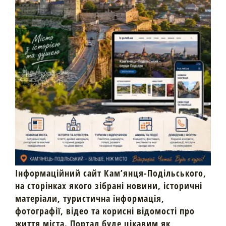
Інформаційний сайт Кам’янця-Подільського,
на сторінках якого зібрані новини, історичні
матеріали, туристична інформація,
фотографії, відео та корисні відомості про
життя міста. Портал буде цікавим як