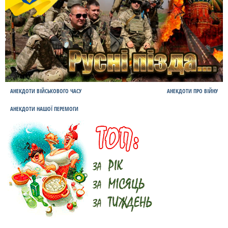
АНЕКДОТИ ВІЙСЬКОВОГО ЧАСУ
АНЕКДОТИ ПРО ВІЙНУ
АНЕКДОТИ НАШОЇ ПЕРЕМОГИ