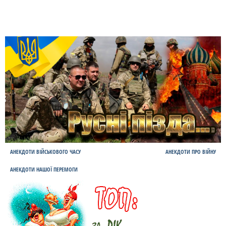
АНЕКДОТИ ВІЙСЬКОВОГО ЧАСУ
АНЕКДОТИ ПРО ВІЙНУ
АНЕКДОТИ НАШОЇ ПЕРЕМОГИ