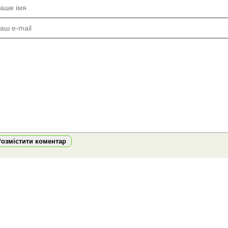
Розмістити коментар