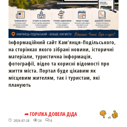
Інформаційний сайт Кам’янця-Подільського,
на сторінках якого зібрані новини, історичні
матеріали, туристична інформація,
фотографії, відео та корисні відомості про
життя міста. Портал буде цікавим як
місцевим жителям, так і туристам, які
планують
➦ ГОРІЛКА ДОВЕЛА ДІДА
+1
2026-07-28
24
0