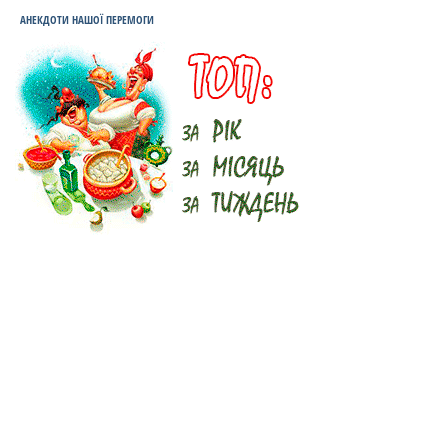
АНЕКДОТИ НАШОЇ ПЕРЕМОГИ