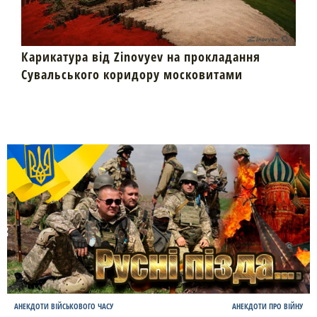
Карикатура від Zinovyev на прокладання
Сувальського коридору московитами
АНЕКДОТИ ВІЙСЬКОВОГО ЧАСУ
АНЕКДОТИ ПРО ВІЙНУ