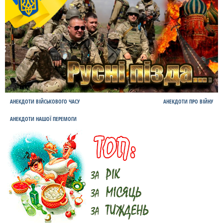
АНЕКДОТИ ВІЙСЬКОВОГО ЧАСУ
АНЕКДОТИ ПРО ВІЙНУ
АНЕКДОТИ НАШОЇ ПЕРЕМОГИ