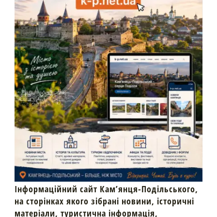
Інформаційний сайт Кам’янця-Подільського,
на сторінках якого зібрані новини, історичні
матеріали, туристична інформація,