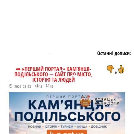
Останні дописи:
➦ «ПЕРШИЙ ПОРТАЛ» КАМ’ЯНЦЯ-
ПОДІЛЬСЬКОГО — САЙТ ПРО МІСТО,
0
ІСТОРІЮ ТА ЛЮДЕЙ
2026-08-03
4
0