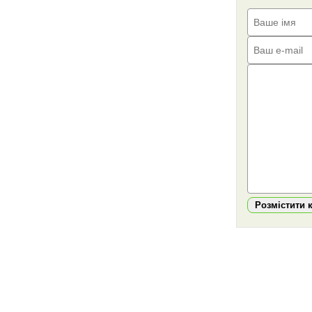
Розмістити 