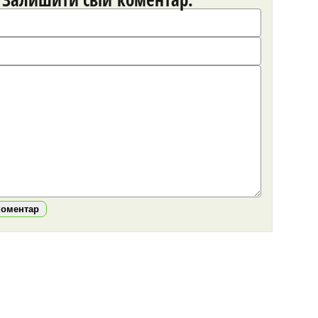
коментар