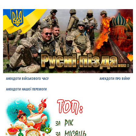
АНЕКДОТИ ВІЙСЬКОВОГО ЧАСУ
АНЕКДОТИ ПРО ВІЙНУ
АНЕКДОТИ НАШОЇ ПЕРЕМОГИ