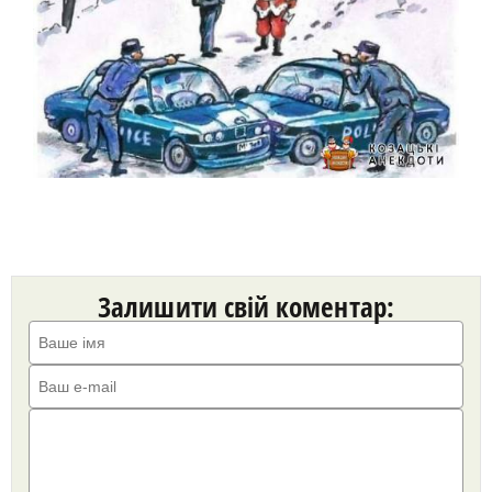
Залишити свій коментар: