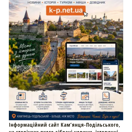
Інформаційний сайт Кам’янця-Подільського,