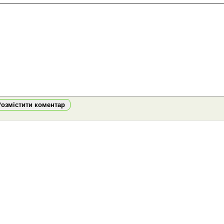
Розмістити коментар