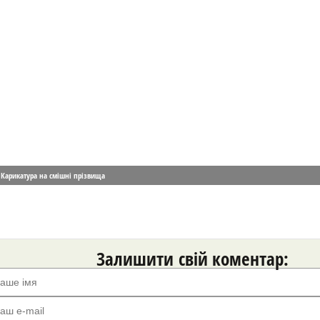
Карикатура на смішні прізвища
Залишити свій коментар: