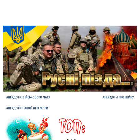
АНЕКДОТИ ВІЙСЬКОВОГО ЧАСУ
АНЕКДОТИ ПРО ВІЙНУ
АНЕКДОТИ НАШОЇ ПЕРЕМОГИ