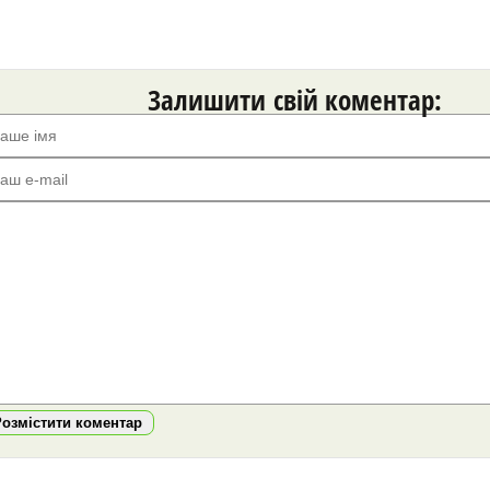
Залишити свій коментар:
Розмістити коментар