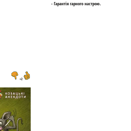
- Гарантія гарного настрою.
+2