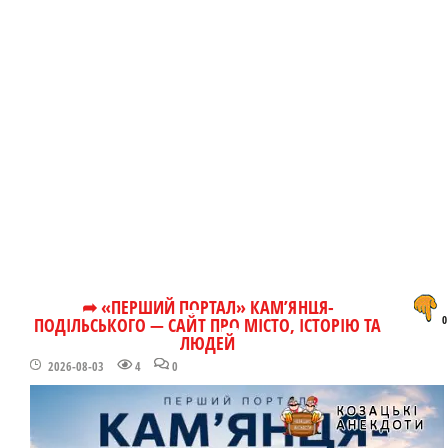
➦ «ПЕРШИЙ ПОРТАЛ» КАМ’ЯНЦЯ-
ПОДІЛЬСЬКОГО — САЙТ ПРО МІСТО, ІСТОРІЮ ТА
0
ЛЮДЕЙ
2026-08-03
4
0