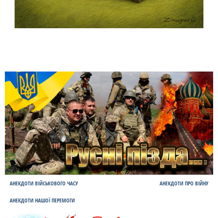
АНЕКДОТИ ВІЙСЬКОВОГО ЧАСУ
АНЕКДОТИ ПРО ВІЙНУ
АНЕКДОТИ НАШОЇ ПЕРЕМОГИ