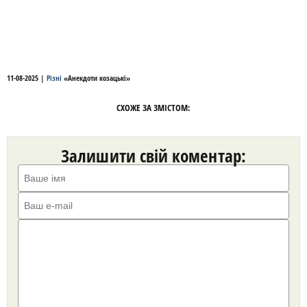
11-08-2025
|
Різні
«
Анекдоти козацькі
»
СХОЖЕ ЗА ЗМІСТОМ:
Залишити свій коментар: