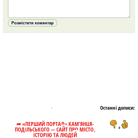
Розмістити коментар
https://snu.in.ua/
Останні дописи:
➦ «ПЕРШИЙ ПОРТАЛ» КАМ’ЯНЦЯ-
ПОДІЛЬСЬКОГО — САЙТ ПРО МІСТО,
0
ІСТОРІЮ ТА ЛЮДЕЙ