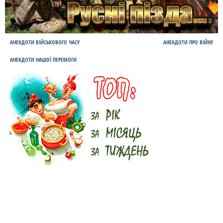
АНЕКДОТИ ВІЙСЬКОВОГО ЧАСУ
АНЕКДОТИ ПРО ВІЙНУ
АНЕКДОТИ НАШОЇ ПЕРЕМОГИ