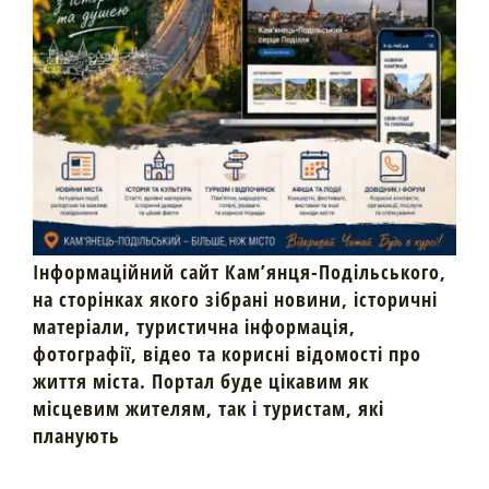
Інформаційний сайт Кам’янця-Подільського,
на сторінках якого зібрані новини, історичні
матеріали, туристична інформація,
фотографії, відео та корисні відомості про
життя міста. Портал буде цікавим як
місцевим жителям, так і туристам, які
планують