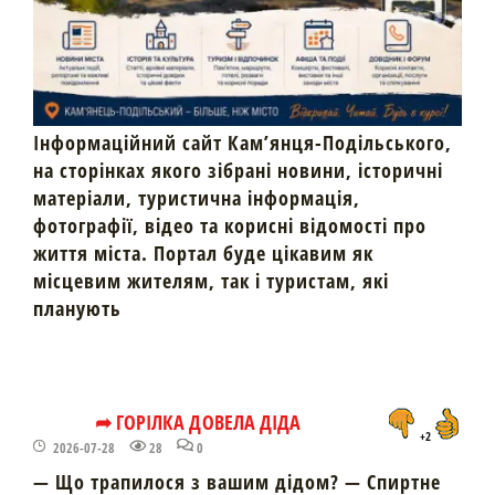
Інформаційний сайт Кам’янця-Подільського,
на сторінках якого зібрані новини, історичні
матеріали, туристична інформація,
фотографії, відео та корисні відомості про
життя міста. Портал буде цікавим як
місцевим жителям, так і туристам, які
планують
➦ ГОРІЛКА ДОВЕЛА ДІДА
+2
2026-07-28
28
0
— Що трапилося з вашим дідом? — Спиртне