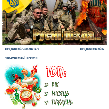
АНЕКДОТИ ВІЙСЬКОВОГО ЧАСУ
АНЕКДОТИ ПРО ВІЙНУ
АНЕКДОТИ НАШОЇ ПЕРЕМОГИ