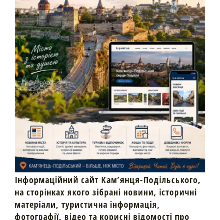
Інформаційний сайт Кам’янця-Подільського,
на сторінках якого зібрані новини, історичні
матеріали, туристична інформація,
фотографії, відео та корисні відомості про