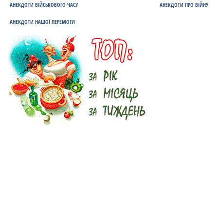
АНЕКДОТИ ВІЙСЬКОВОГО ЧАСУ
АНЕКДОТИ ПРО ВІЙНУ
АНЕКДОТИ НАШОЇ ПЕРЕМОГИ