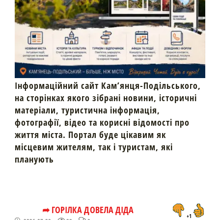
Інформаційний сайт Кам’янця-Подільського,
на сторінках якого зібрані новини, історичні
матеріали, туристична інформація,
фотографії, відео та корисні відомості про
життя міста. Портал буде цікавим як
місцевим жителям, так і туристам, які
планують
➦ ГОРІЛКА ДОВЕЛА ДІДА
+1