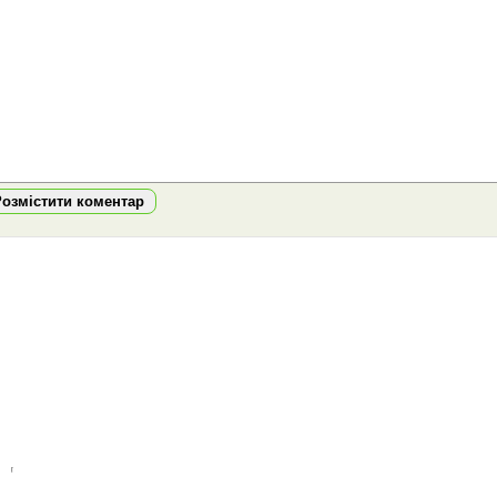
Розмістити коментар