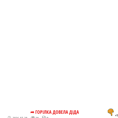
➦ ГОРІЛКА ДОВЕЛА ДІДА
+1