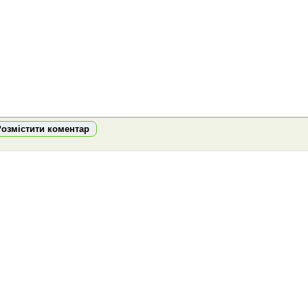
Розмістити коментар