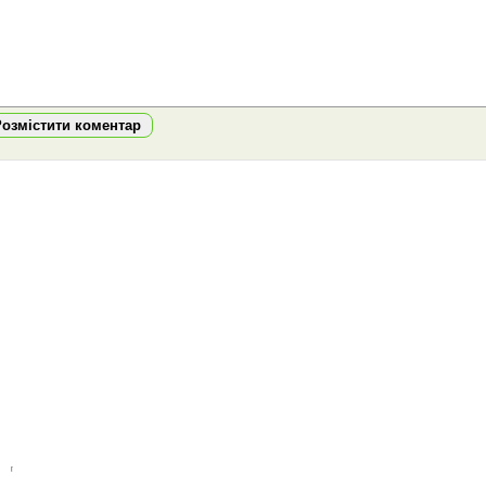
Розмістити коментар