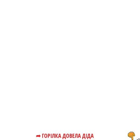
➦ ГОРІЛКА ДОВЕЛА ДІДА
+1