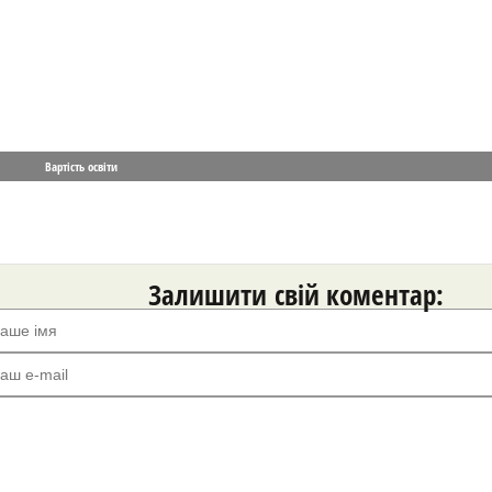
Вартість освіти
Залишити свій коментар: