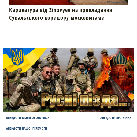
Карикатура від Zinovyev на прокладання
Сувальського коридору московитами
АНЕКДОТИ ВІЙСЬКОВОГО ЧАСУ
АНЕКДОТИ ПРО ВІЙНУ
АНЕКДОТИ НАШОЇ ПЕРЕМОГИ