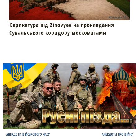
Карикатура від Zinovyev на прокладання
Сувальського коридору московитами
АНЕКДОТИ ВІЙСЬКОВОГО ЧАСУ
АНЕКДОТИ ПРО ВІЙНУ