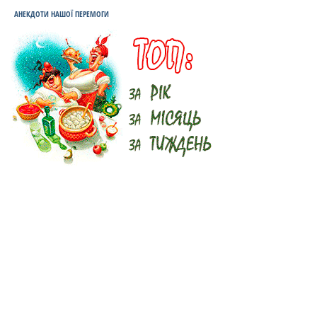
АНЕКДОТИ НАШОЇ ПЕРЕМОГИ