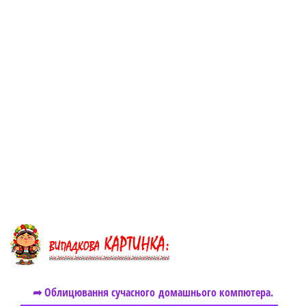
➦ Облицювання сучасного домашнього компютера.