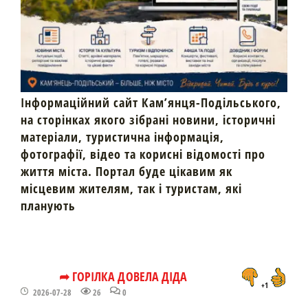
Інформаційний сайт Кам’янця-Подільського,
на сторінках якого зібрані новини, історичні
матеріали, туристична інформація,
фотографії, відео та корисні відомості про
життя міста. Портал буде цікавим як
місцевим жителям, так і туристам, які
планують
➦ ГОРІЛКА ДОВЕЛА ДІДА
+1
2026-07-28
26
0