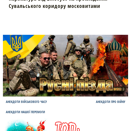
Сувальського коридору московитами
АНЕКДОТИ ВІЙСЬКОВОГО ЧАСУ
АНЕКДОТИ ПРО ВІЙНУ
АНЕКДОТИ НАШОЇ ПЕРЕМОГИ