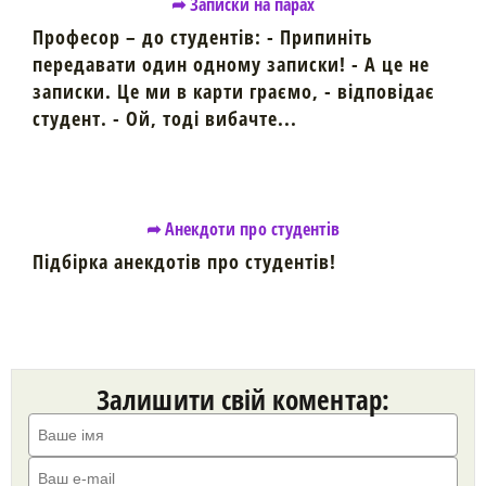
➦ Записки на парах
Професор – до студентів: - Припиніть
передавати один одному записки! - А це не
записки. Це ми в карти граємо, - відповідає
студент. - Ой, тоді вибачте...
➦ Анекдоти про студентів
Підбірка анекдотів про студентів!
Залишити свій коментар: