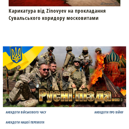
Карикатура від Zinovyev на прокладання
Сувальського коридору московитами
АНЕКДОТИ ВІЙСЬКОВОГО ЧАСУ
АНЕКДОТИ ПРО ВІЙНУ
АНЕКДОТИ НАШОЇ ПЕРЕМОГИ