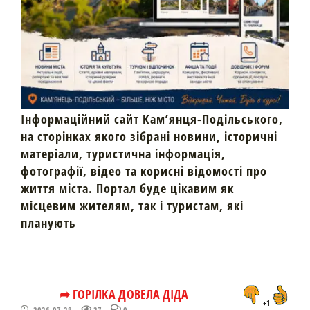
Інформаційний сайт Кам’янця-Подільського,
на сторінках якого зібрані новини, історичні
матеріали, туристична інформація,
фотографії, відео та корисні відомості про
життя міста. Портал буде цікавим як
місцевим жителям, так і туристам, які
планують
➦ ГОРІЛКА ДОВЕЛА ДІДА
+1