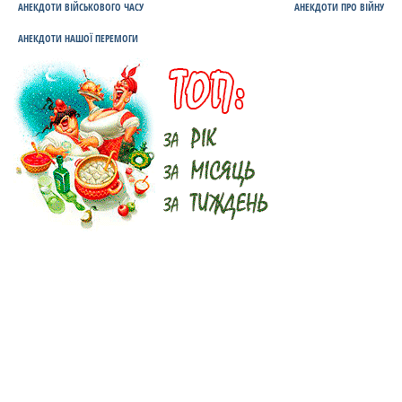
АНЕКДОТИ ВІЙСЬКОВОГО ЧАСУ
АНЕКДОТИ ПРО ВІЙНУ
АНЕКДОТИ НАШОЇ ПЕРЕМОГИ