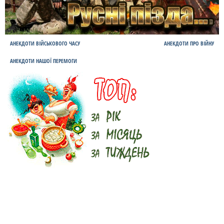
АНЕКДОТИ ВІЙСЬКОВОГО ЧАСУ
АНЕКДОТИ ПРО ВІЙНУ
АНЕКДОТИ НАШОЇ ПЕРЕМОГИ