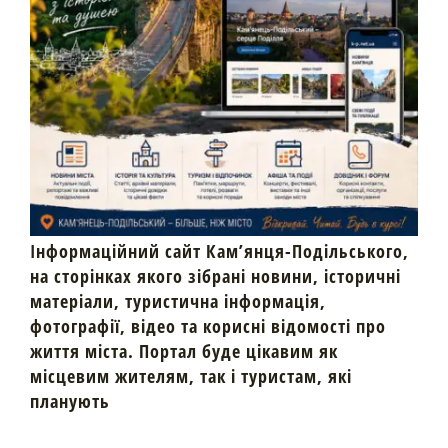
Інформаційний сайт Кам’янця-Подільського,
на сторінках якого зібрані новини, історичні
матеріали, туристична інформація,
фотографії, відео та корисні відомості про
життя міста. Портал буде цікавим як
місцевим жителям, так і туристам, які
планують