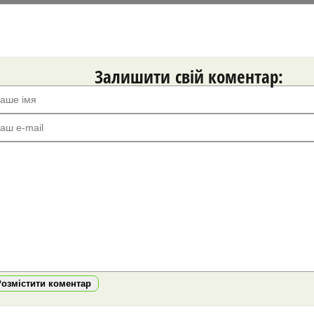
Залишити свій коментар:
Розмістити коментар