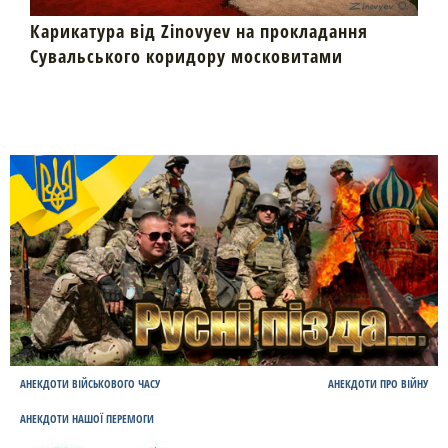
Карикатура від Zinovyev на прокладання
Сувальського коридору московитами
АНЕКДОТИ ВІЙСЬКОВОГО ЧАСУ
АНЕКДОТИ ПРО ВІЙНУ
АНЕКДОТИ НАШОЇ ПЕРЕМОГИ