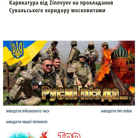
Карикатура від Zinovyev на прокладання
Сувальського коридору московитами
АНЕКДОТИ ВІЙСЬКОВОГО ЧАСУ
АНЕКДОТИ ПРО ВІЙНУ
АНЕКДОТИ НАШОЇ ПЕРЕМОГИ