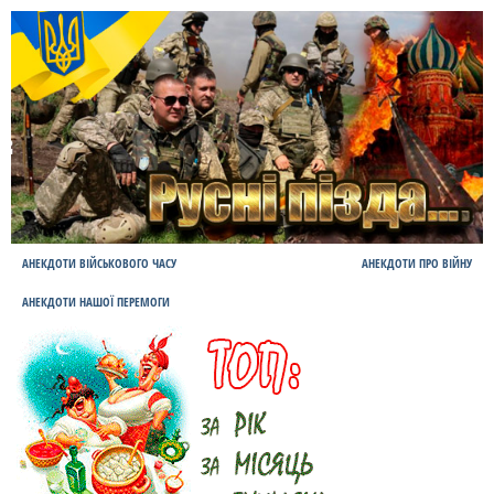
АНЕКДОТИ ВІЙСЬКОВОГО ЧАСУ
АНЕКДОТИ ПРО ВІЙНУ
АНЕКДОТИ НАШОЇ ПЕРЕМОГИ