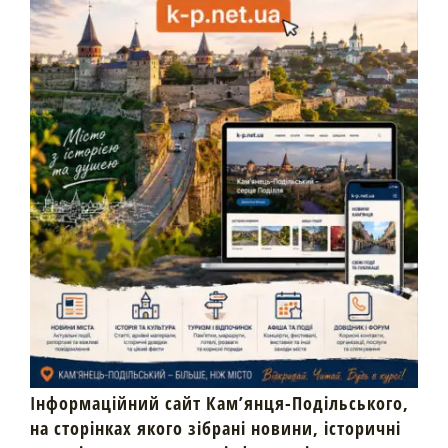
Інформаційний сайт Кам’янця-Подільського,
на сторінках якого зібрані новини, історичні