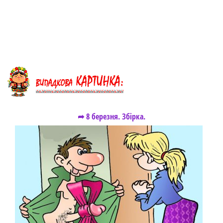
➦ 8 березня. Збірка.