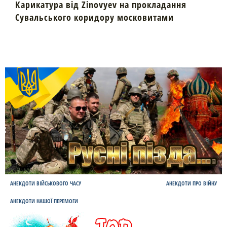
Карикатура від Zinovyev на прокладання
Сувальського коридору московитами
АНЕКДОТИ ВІЙСЬКОВОГО ЧАСУ
АНЕКДОТИ ПРО ВІЙНУ
АНЕКДОТИ НАШОЇ ПЕРЕМОГИ