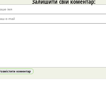
Залишити свій коментар:
Розмістити коментар