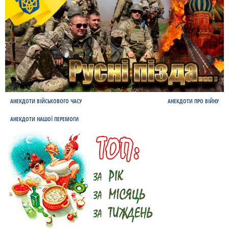
АНЕКДОТИ ВІЙСЬКОВОГО ЧАСУ
АНЕКДОТИ ПРО ВІЙНУ
АНЕКДОТИ НАШОЇ ПЕРЕМОГИ