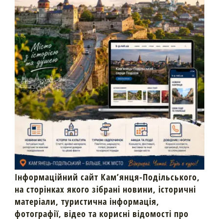
Інформаційний сайт Кам’янця-Подільського,
на сторінках якого зібрані новини, історичні
матеріали, туристична інформація,
фотографії, відео та корисні відомості про