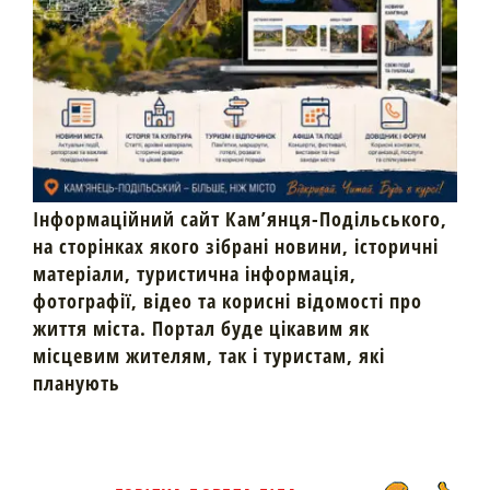
Інформаційний сайт Кам’янця-Подільського,
на сторінках якого зібрані новини, історичні
матеріали, туристична інформація,
фотографії, відео та корисні відомості про
життя міста. Портал буде цікавим як
місцевим жителям, так і туристам, які
планують