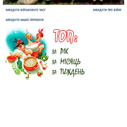
АНЕКДОТИ ВІЙСЬКОВОГО ЧАСУ
АНЕКДОТИ ПРО ВІЙНУ
АНЕКДОТИ НАШОЇ ПЕРЕМОГИ