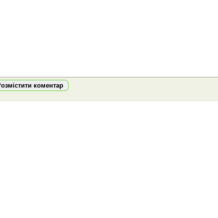
Розмістити коментар