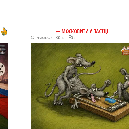
➦ МОСКОВИТИ У ПАСТЦІ
2026-07-28
17
0