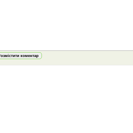
Розмістити коментар