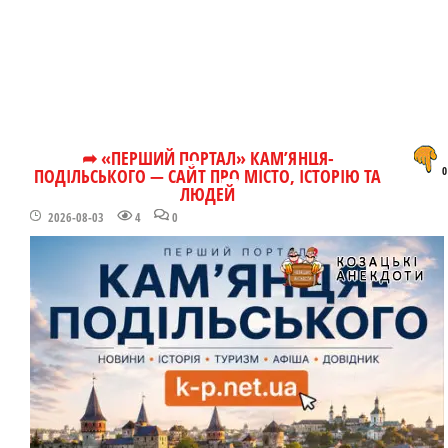
➦ «ПЕРШИЙ ПОРТАЛ» КАМ’ЯНЦЯ-
ПОДІЛЬСЬКОГО — САЙТ ПРО МІСТО, ІСТОРІЮ ТА
0
ЛЮДЕЙ
2026-08-03
4
0