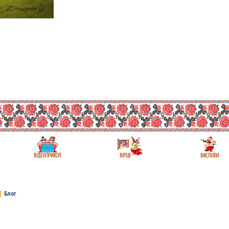
|
Блог