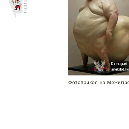
Фотоприкол на Межигірс