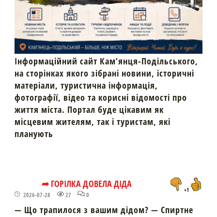
Інформаційний сайт Кам’янця-Подільського,
на сторінках якого зібрані новини, історичні
матеріали, туристична інформація,
фотографії, відео та корисні відомості про
життя міста. Портал буде цікавим як
місцевим жителям, так і туристам, які
планують
➦ ГОРІЛКА ДОВЕЛА ДІДА
+1
2026-07-28
27
0
— Що трапилося з вашим дідом? — Спиртне