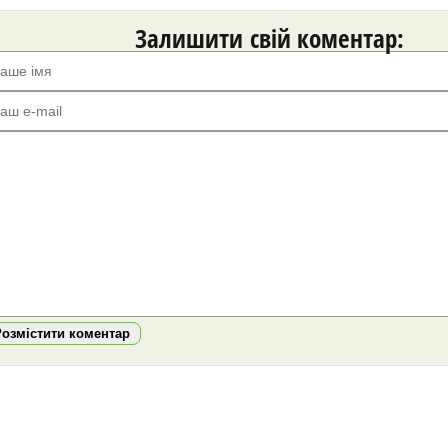
Залишити свій коментар:
Розмістити коментар