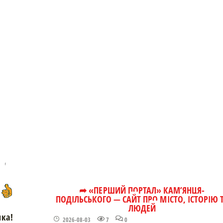
➦ «ПЕРШИЙ ПОРТАЛ» КАМ’ЯНЦЯ-
ПОДІЛЬСЬКОГО — САЙТ ПРО МІСТО, ІСТОРІЮ 
ЛЮДЕЙ
чка!
2026-08-03
7
0