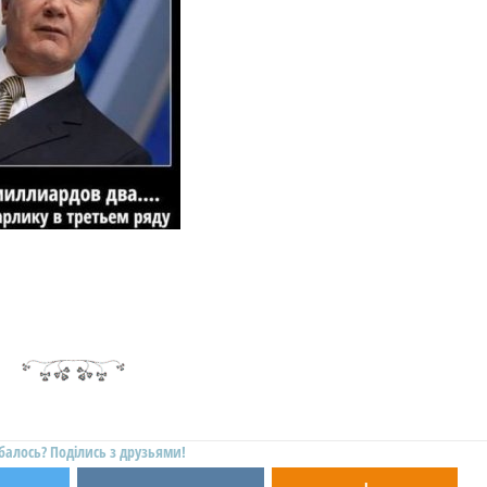
балось? Поділись з друзьями!